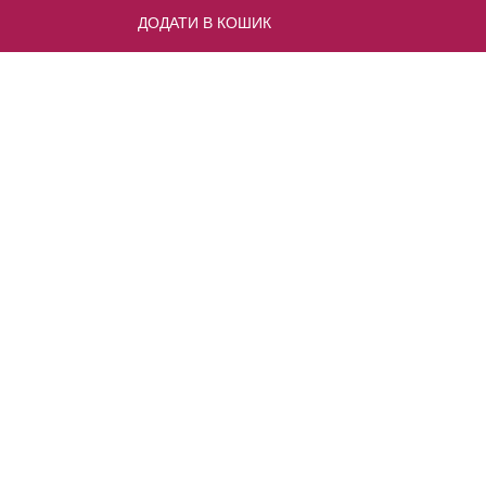
ДОДАТИ В КОШИК
к
м
тні